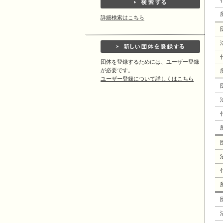
詳細検索はこちら
団体を登録するためには、ユーザー登録
が必要です。
ユーザー登録について詳しくはこちら