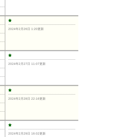
2024年2月26日 1:20更新
2024年2月27日 11:07更新
2024年2月28日 22:16更新
2024年2月29日 16:02更新