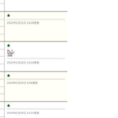
2024年2月21日 14:36更新
2024年2月23日 15:04更新
2024年2月25日 6:59更新
2024年2月25日 12:21更新