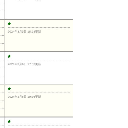
2024年3月5日 18:58更新
2024年3月6日 17:03更新
2024年3月6日 19:36更新