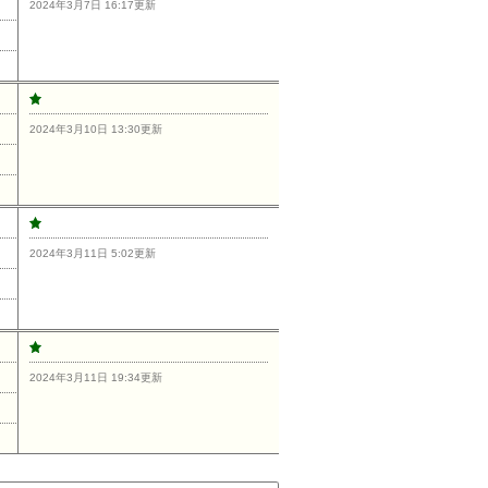
2024年3月7日 16:17更新
2024年3月10日 13:30更新
2024年3月11日 5:02更新
2024年3月11日 19:34更新