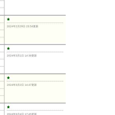
2024年2月29日 23:54更新
2024年3月1日 14:39更新
2024年3月2日 14:47更新
2024年3月4日 17:45更新