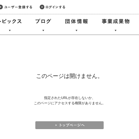
このページは開けません。
指定されたURLが存在しないか、
このページにアクセスする権限がありません。