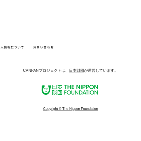
CANPANプロジェクトは、
日本財団
が運営しています。
Copyright © The Nippon Foundation