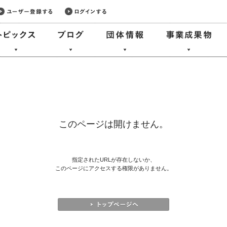
このページは開けません。
指定されたURLが存在しないか、
このページにアクセスする権限がありません。