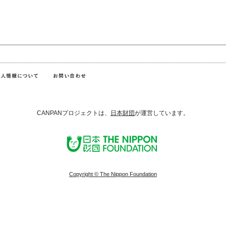
CANPANプロジェクトは、
日本財団
が運営しています。
Copyright © The Nippon Foundation