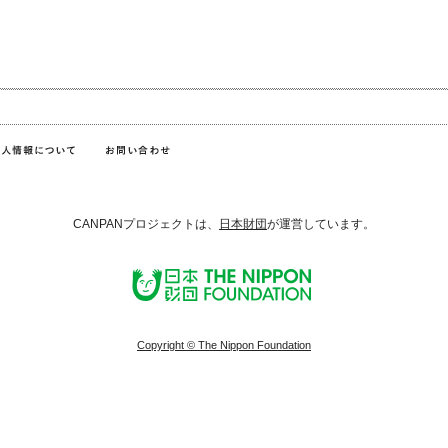
CANPANプロジェクトは、
日本財団
が運営しています。
Copyright © The Nippon Foundation