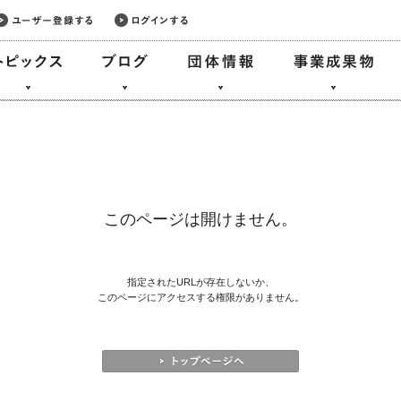
このページは開けません。
指定されたURLが存在しないか、
このページにアクセスする権限がありません。