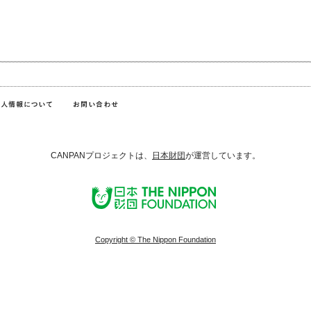
CANPANプロジェクトは、
日本財団
が運営しています。
Copyright © The Nippon Foundation