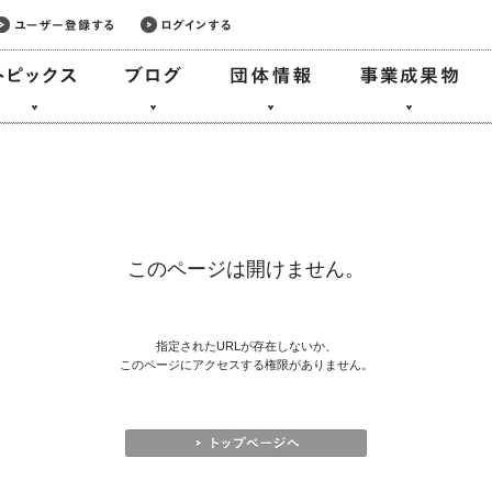
このページは開けません。
指定されたURLが存在しないか、
このページにアクセスする権限がありません。