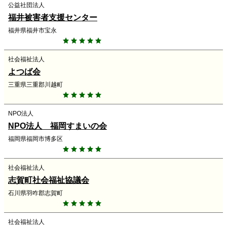
公益社団法人
福井被害者支援センター
福井県福井市宝永
社会福祉法人
よつば会
三重県三重郡川越町
NPO法人
NPO法人 福岡すまいの会
福岡県福岡市博多区
社会福祉法人
志賀町社会福祉協議会
石川県羽咋郡志賀町
社会福祉法人