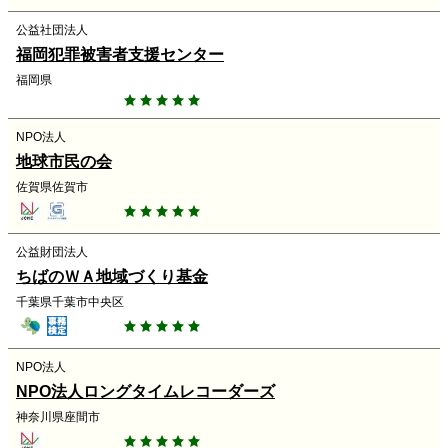
公益社団法人
福岡犯罪被害者支援センター
福岡県
NPO法人
地球市民の会
佐賀県佐賀市
公益財団法人
ちばのＷＡ地域づくり基金
千葉県千葉市中央区
NPO法人
NPO法人ロングタイムレコーダーズ
神奈川県座間市