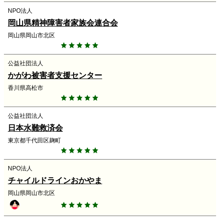
NPO法人
岡山県精神障害者家族会連合会
岡山県岡山市北区
公益社団法人
かがわ被害者支援センター
香川県高松市
公益社団法人
日本水難救済会
東京都千代田区麹町
NPO法人
チャイルドラインおかやま
岡山県岡山市北区