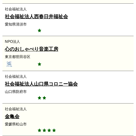
社会福祉法人
社会福祉法人西春日井福祉会
愛知県清須市
NPO法人
心のおしゃべり音楽工房
東京都世田谷区
社会福祉法人
社会福祉法人山口県コロニー協会
山口県防府市
社会福祉法人
金亀会
愛媛県松山市