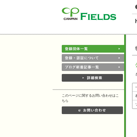
このページの本文へ
このページに関するお問い合わせはこ
ちら