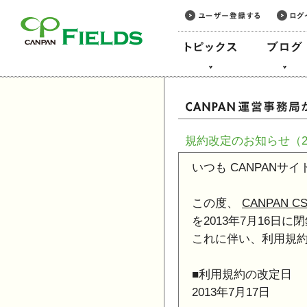
このページの本文へ
規約改定のお知らせ（20
いつも CANPAN
この度、
CANPAN 
を2013年7月16日
これに伴い、利用規
■利用規約の改定日
2013年7月17日