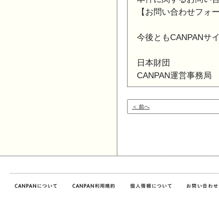
【お問い合わせフォ
今後ともCANPAN
日本財団
CANPAN運営事務局
＜ 前へ