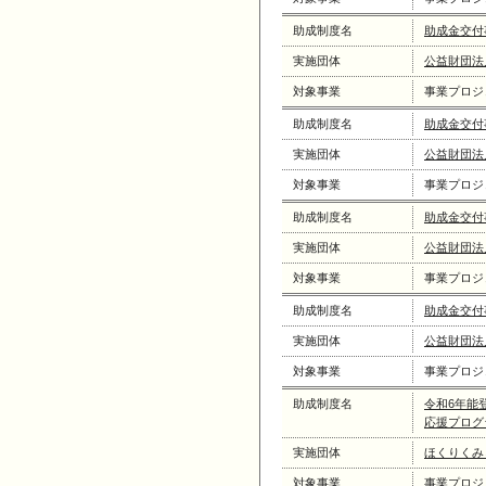
助成制度名
助成金交付
実施団体
公益財団法
対象事業
事業プロジ
助成制度名
助成金交付
実施団体
公益財団法
対象事業
事業プロジ
助成制度名
助成金交付
実施団体
公益財団法
対象事業
事業プロジ
助成制度名
助成金交付
実施団体
公益財団法
対象事業
事業プロジ
助成制度名
令和6年能
応援プログ
実施団体
ほくりくみ
対象事業
事業プロジ