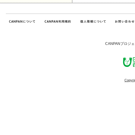
CANPANプロジ
Copyri