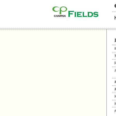
このページの本文へ