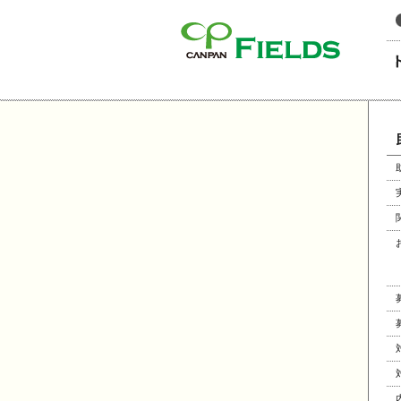
このページの本文へ