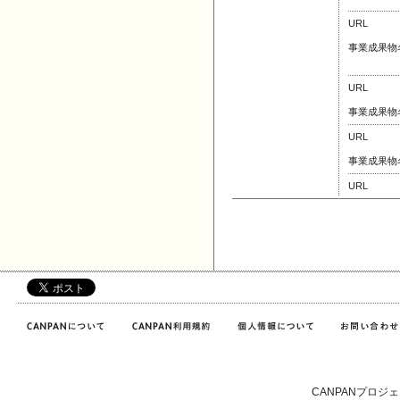
URL
事業成果物
URL
事業成果物
URL
事業成果物
URL
CANPANプロジ