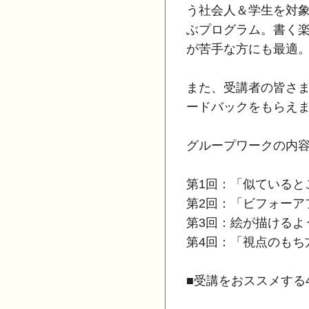
う社会人＆学生を対象
ぶプログラム。書く
が苦手な方にも最適
また、受講者の皆さま
ードバックをもらえ
グループワークの内
第1回：「似ていると
第2回：「ビフォーア
第3回：絵が描けるよ
第4回：「視点のもち
■受講をおススメする