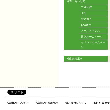
お問い合わせ先
主催団体
住所
電話番号
FAX番号
メールアドレス
団体ホームページ
イベントホームペー
ジ
投稿者表示名