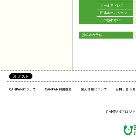
メールアドレス
団体ホームページ
その他参考URL
投稿者表示名
CANPANプロジ