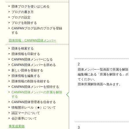
団体ブログを使いはじめる
ブログの書き方
ブログの設定
ブログを削除する
CANPANブログ以外のブログを登録
する
団体情報・CANPAN団体メンバー
団体を検索する
団体情報を印刷する
CANPAN団体メンバーになる
2
CANPAN団体メンバーを辞める
団体メンバー一覧画面で所属を解除
新しい団体を登録する
編集欄にある「所属を解除する」ボ
団体情報を編集する
てください。
団体情報の削除を依頼する
団体所属解除画面へ進みます。
CANPAN団体メンバーを招待する
CANPAN団体メンバーの所属を解除
する
CANPAN団体管理者を任命する
情報開示レベル（★）について
認証マークについて
会計基準について
事業成果物
3