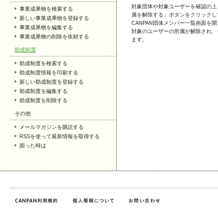
対象団体や対象ユーザーを確認の上
事業成果物を検索する
属を解除する」ボタンをクリックし
新しい事業成果物を登録する
CANPAN団体メンバー一覧画面を
事業成果物を編集する
対象のユーザーの所属が解除され、
事業成果物の削除を依頼する
ます。
助成制度
助成制度を検索する
助成制度情報を印刷する
新しい助成制度を登録する
助成制度を編集する
助成制度を削除する
その他
メールマガジンを購読する
RSSを使って最新情報を取得する
困った時は