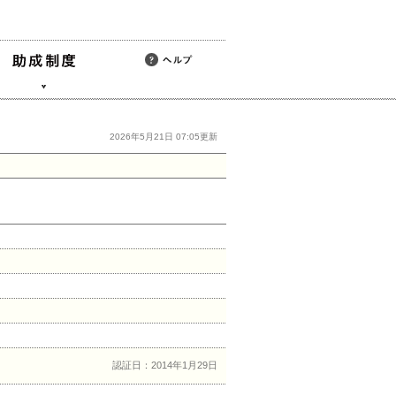
2026年5月21日 07:05更新
認証日：2014年1月29日