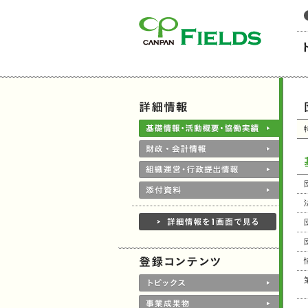
このページの本文へ