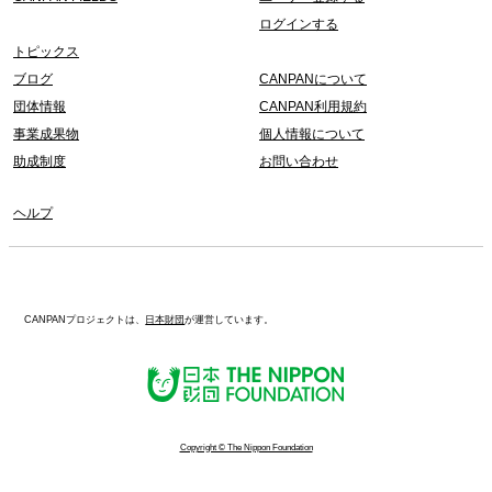
ログインする
トピックス
ブログ
CANPANについて
団体情報
CANPAN利用規約
事業成果物
個人情報について
助成制度
お問い合わせ
ヘルプ
CANPANプロジェクトは、
日本財団
が運営しています。
Copyright © The Nippon Foundation