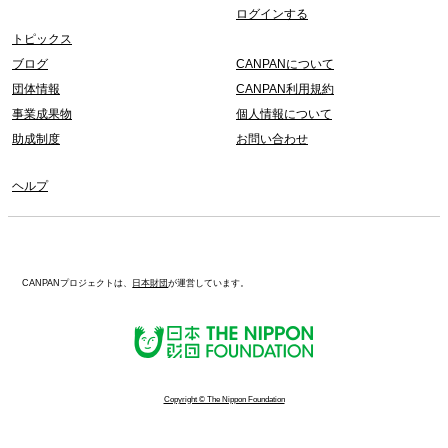
ログインする
トピックス
ブログ
CANPANについて
団体情報
CANPAN利用規約
事業成果物
個人情報について
助成制度
お問い合わせ
ヘルプ
CANPANプロジェクトは、
日本財団
が運営しています。
Copyright © The Nippon Foundation