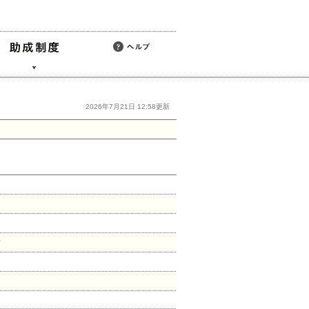
2026年7月21日 12:58更新
す