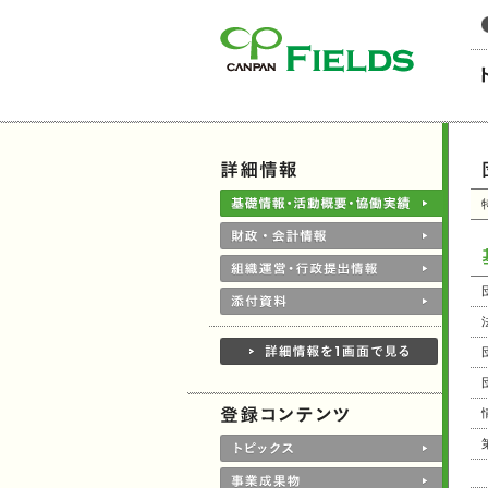
このページの本文へ