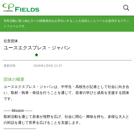
市民活動に取り組む方々の情報発信をお手伝いすることを目的としたツールを提供するプラッ
トフォームです。
任意団体
ユースエクスプレス・ジャパン
更新日時
2026年1月6日 21:57
団体の概要
ユースエクスプレス・ジャパンは、中学生・高校生が記者として社会に向き合
い、取材・執筆・発信を行うことを通じて、若者の学びと成長を支援する団体
です。
------ Mission ------
取材活動を通じて若者が視野を広げ、社会に関心・興味を持ち、多様な大人と
の対話を通じて世界を広げることを支援します。
---------------------------