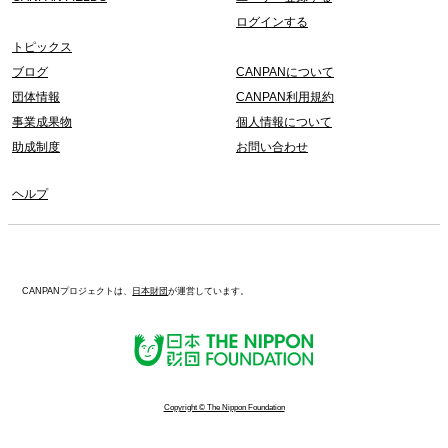
ログインする
トピックス
ブログ
CANPANについて
団体情報
CANPAN利用規約
事業成果物
個人情報について
助成制度
お問い合わせ
ヘルプ
CANPANプロジェクトは、
日本財団
が運営しています。
Copyright © The Nippon Foundation