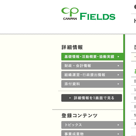
このページの本文へ