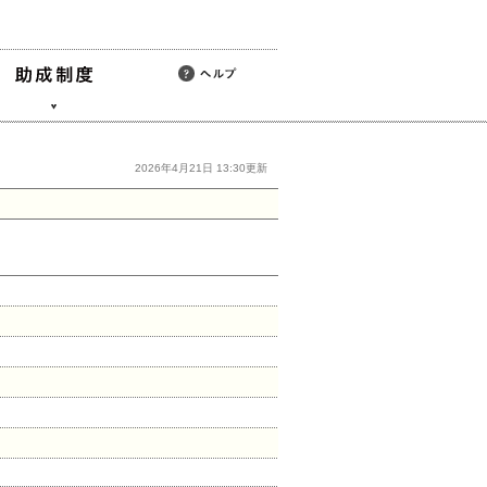
2026年4月21日 13:30更新