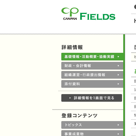
このページの本文へ