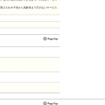
の受け入れや子供から高齢者まで穴のないサービス