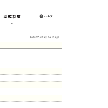
2026年5月13日 10:10更新