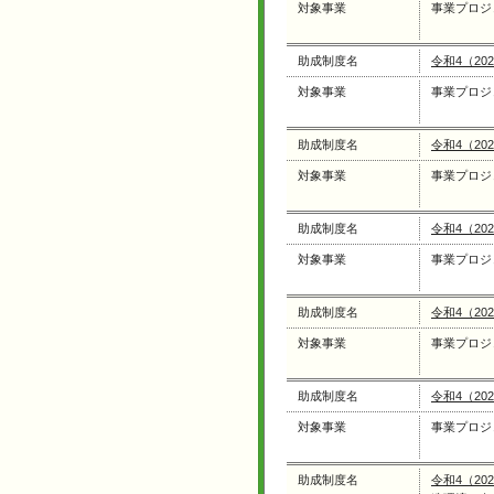
対象事業
事業プロジ
助成制度名
令和4（20
対象事業
事業プロジ
助成制度名
令和4（20
対象事業
事業プロジ
助成制度名
令和4（20
対象事業
事業プロジ
助成制度名
令和4（2
対象事業
事業プロジ
助成制度名
令和4（20
対象事業
事業プロジ
助成制度名
令和4（20