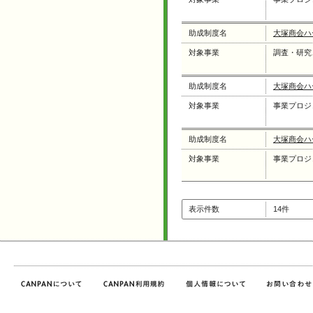
助成制度名
大塚商会ハ
対象事業
調査・研究
助成制度名
大塚商会ハ
対象事業
事業プロジ
助成制度名
大塚商会ハ
対象事業
事業プロジ
表示件数
14件