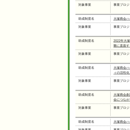
対象事業
事業プロジ
助成制度名
大塚商会ハ
対象事業
事業プロジ
助成制度名
2022年
難に直面す
対象事業
事業プロジ
助成制度名
大塚商会ハ
ィの活性化
対象事業
事業プロジ
助成制度名
大塚商会創
会につなが
対象事業
事業プロジ
助成制度名
大塚商会ハ
対象事業
事業プロジ