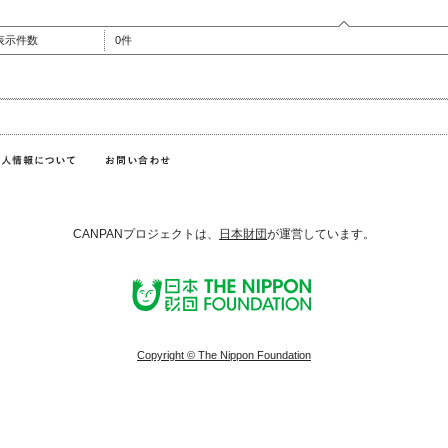
表示件数
0件
CANPANプロジェクトは、
日本財団
が運営しています。
Copyright © The Nippon Foundation