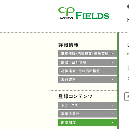
このページの本文へ