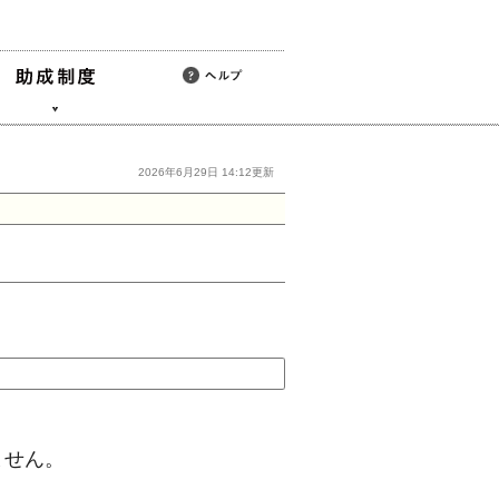
2026年6月29日 14:12更新
ません。