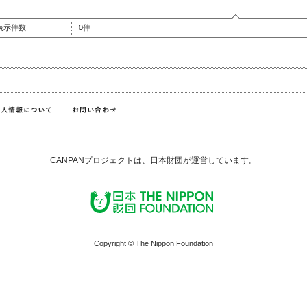
表示件数
0件
CANPANプロジェクトは、
日本財団
が運営しています。
Copyright © The Nippon Foundation