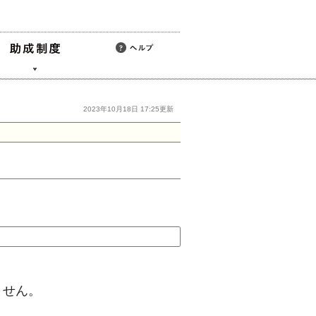
2023年10月18日 17:25更新
ません。