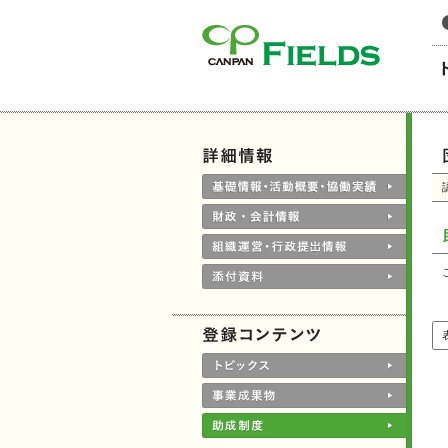
このページの本文へ