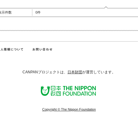
表示件数
0件
CANPANプロジェクトは、
日本財団
が運営しています。
Copyright © The Nippon Foundation