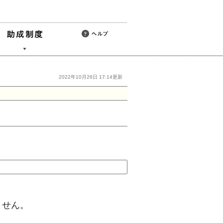
2022年10月26日 17:14更新
ません。