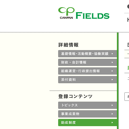
このページの本文へ