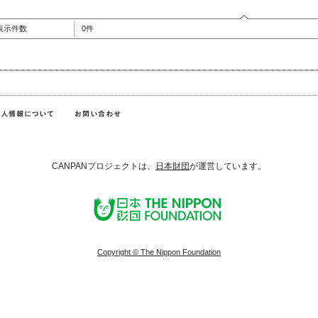
表示件数
0件
CANPANプロジェクトは、
日本財団
が運営しています。
Copyright © The Nippon Foundation