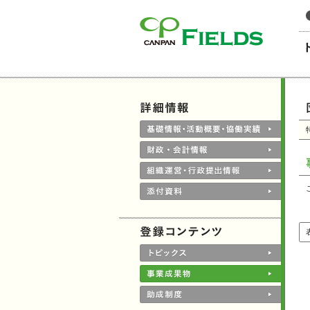
このページの本文へ