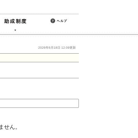
2026年6月18日 12:09更新
ません。