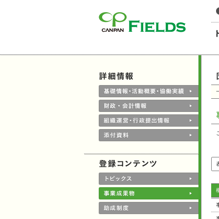
このページの本文へ