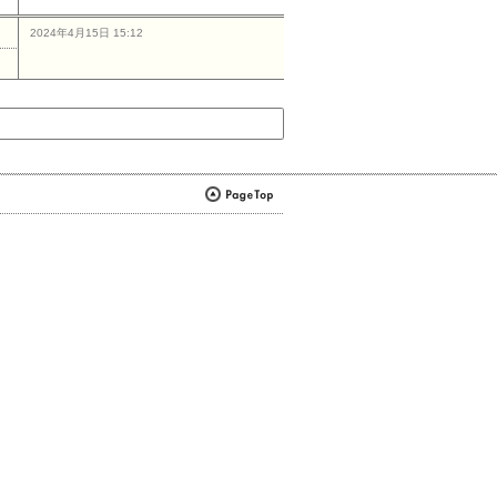
2024年4月15日 15:12