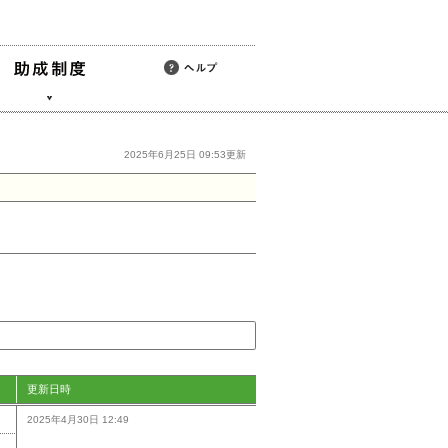
2025年6月25日 09:53更新
更新日時
2025年4月30日 12:49