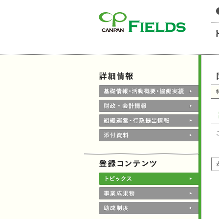
このページの本文へ