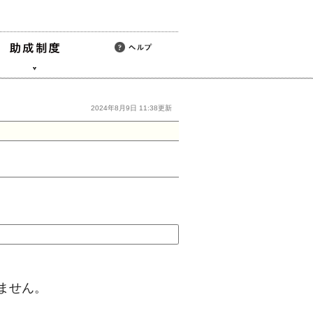
2024年8月9日 11:38更新
ません。