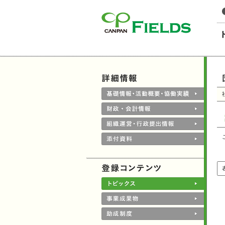
このページの本文へ