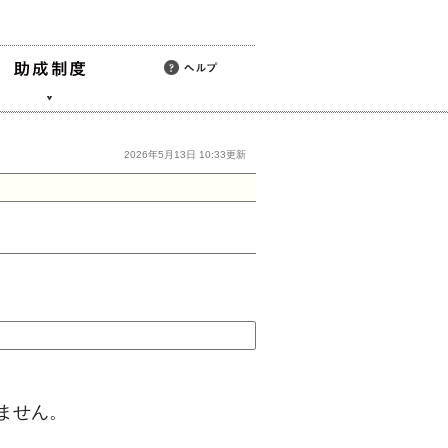
2026年5月13日 10:33更新
ません。