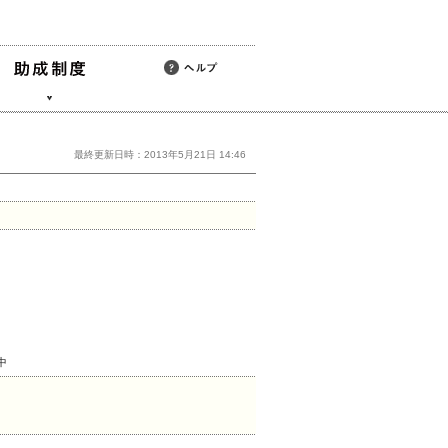
最終更新日時：2013年5月21日 14:46
中