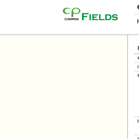
このページの本文へ