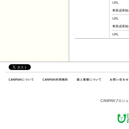
URL
事業成果物
URL
事業成果物
URL
CANPANプロジ