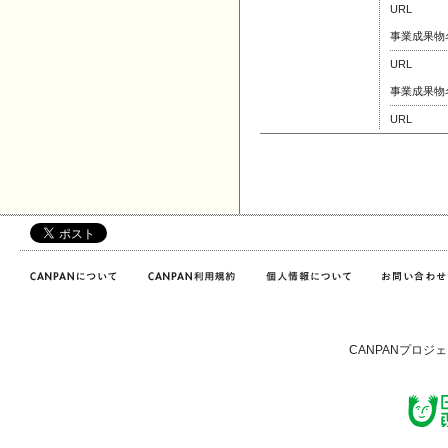
URL
事業成果物
URL
事業成果物
URL
CANPANプロジ