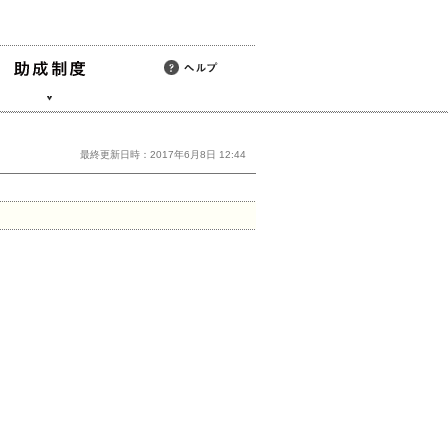
最終更新日時：2017年6月8日 12:44