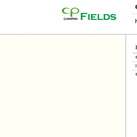
このページの本文へ