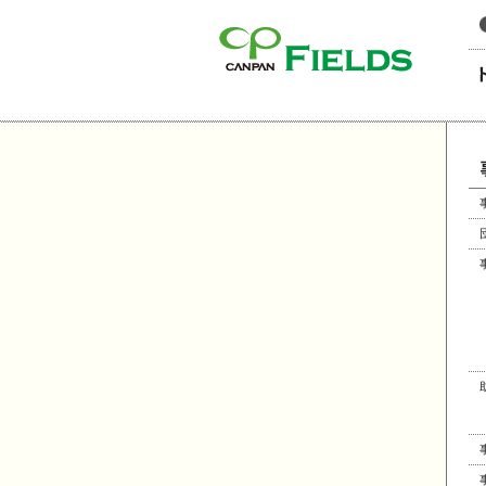
このページの本文へ