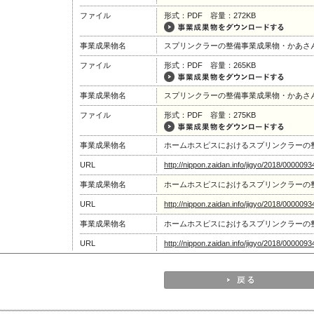
ファイル
形式：PDF 容量：272KB
事業成果物名
スプリンクラーの整備事業成果物・かあさ
ファイル
形式：PDF 容量：265KB
事業成果物名
スプリンクラーの整備事業成果物・かあさ
ファイル
形式：PDF 容量：275KB
事業成果物名
ホームホスピスにおけるスプリンクラーの
URL
http://nippon.zaidan.info/jigyo/2018/0000093
事業成果物名
ホームホスピスにおけるスプリンクラーの
URL
http://nippon.zaidan.info/jigyo/2018/0000093
事業成果物名
ホームホスピスにおけるスプリンクラーの
URL
http://nippon.zaidan.info/jigyo/2018/0000093