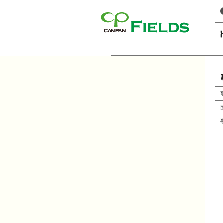
このページの本文へ