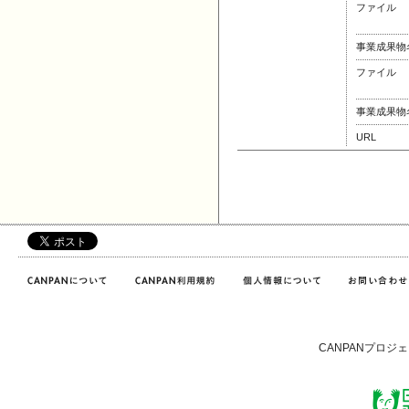
ファイル
事業成果物
ファイル
事業成果物
URL
CANPANプロジ