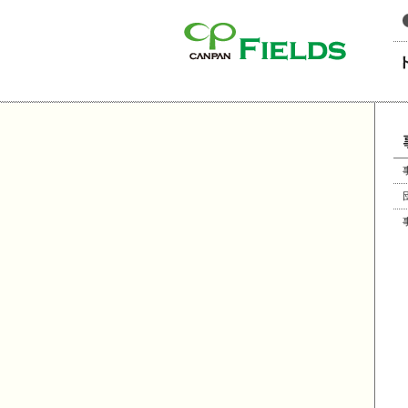
このページの本文へ