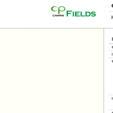
このページの本文へ