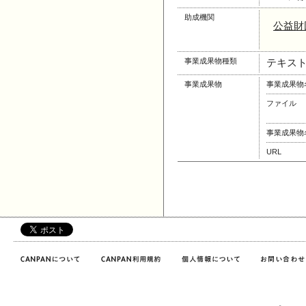
助成機関
公益財
事業成果物種類
テキス
事業成果物
事業成果物
ファイル
事業成果物
URL