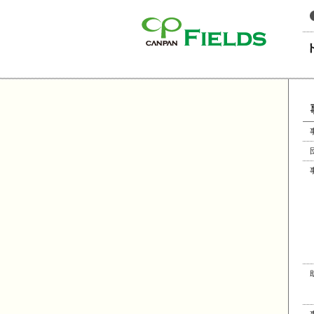
このページの本文へ