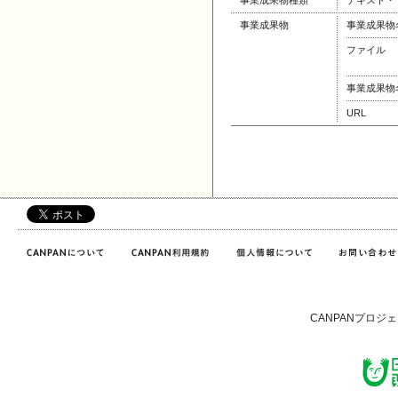
事業成果物種類
テキスト・
事業成果物
事業成果物
ファイル
事業成果物
URL
CANPANプロジ