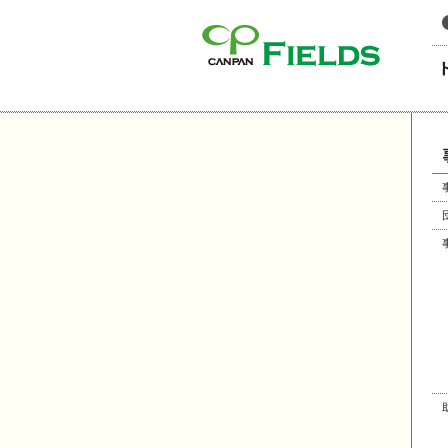
このページの本文へ