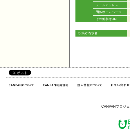
メールアドレス
団体ホームページ
その他参考URL
投稿者表示名
CANPANプロジ