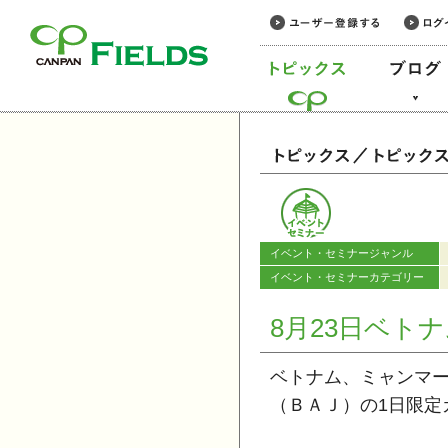
このページの本文へ
カテゴリー
イベント・セミナージャンル
イベント・セミナーカテゴリー
8月23日ベト
ベトナム、ミャンマ
（ＢＡＪ）の1日限定