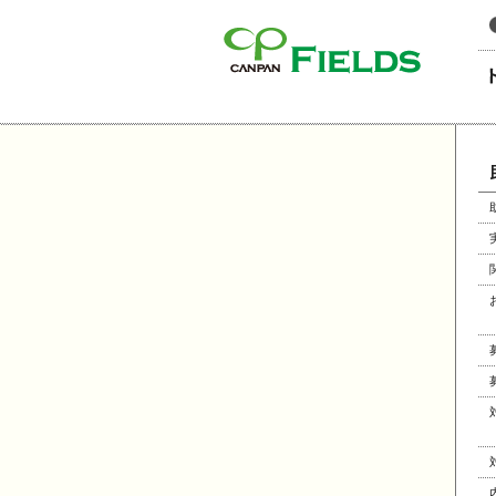
このページの本文へ