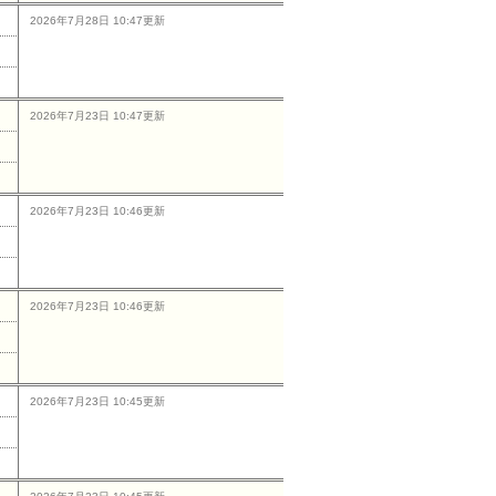
2026年7月28日 10:47更新
2026年7月23日 10:47更新
2026年7月23日 10:46更新
2026年7月23日 10:46更新
2026年7月23日 10:45更新