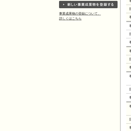
事業成果物の登録について、
詳しくはこちら