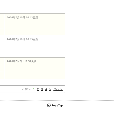
2026年7月10日 16:43更新
2026年7月10日 16:43更新
2026年7月7日 11:57更新
＜ 前へ
1
2
3
4
5
次へ ＞