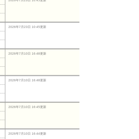
2026年7月23日 10:45更新
2026年7月23日 10:45更新
2026年7月10日 16:48更新
2026年7月10日 16:48更新
2026年7月10日 16:45更新
2026年7月10日 16:44更新