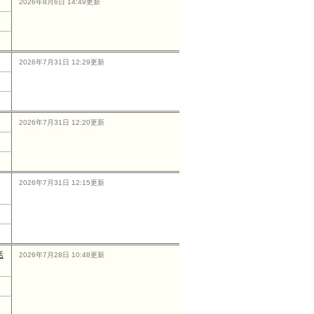
2026年8月6日 14:49更新
2026年7月31日 12:29更新
2026年7月31日 12:20更新
2026年7月31日 12:15更新
活
2026年7月28日 10:48更新